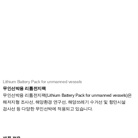
Lithium Battery Pack for unmanned vessels
무인선박용 리튬전지팩
무인선박용 리튬전지팩(Lithium Battery Pack for unmanned vessels)은
해저지형 조사선, 해양환경 연구선, 해양쓰레기 수거선 및 항만시설
검사선 등 다양한 무인선박에 적용되고 있습니다.