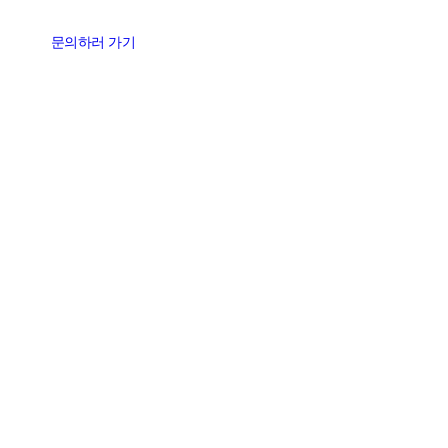
문의하러 가기