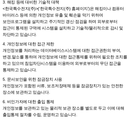
3. 해킹 등에 대비한 기술적 대책
<한국특수전지(주)>(‘한국특수전지(주) 홈페이지’)은 해킹이나 컴퓨터
바이러스 등에 의한 개인정보 유출 및 훼손을 막기 위하여
보안프로그램을 설치하고 주기적인 갱신·점검을 하며 외부로부터
접근이 통제된 구역에 시스템을 설치하고 기술적/물리적으로 감시 및
차단하고 있습니다.
4. 개인정보에 대한 접근 제한
개인정보를 처리하는 데이터베이스시스템에 대한 접근권한의 부여,
변경,말소를 통하여 개인정보에 대한 접근통제를 위하여 필요한 조치를
하고 있으며 침입차단시스템을 이용하여 외부로부터의 무단 접근을
통제하고 있습니다.
5. 문서보안을 위한 잠금장치 사용
개인정보가 포함된 서류, 보조저장매체 등을 잠금장치가 있는 안전한
장소에 보관하고 있습니다.
6. 비인가자에 대한 출입 통제
개인정보를 보관하고 있는 물리적 보관 장소를 별도로 두고 이에 대해
출입통제 절차를 수립, 운영하고 있습니다.