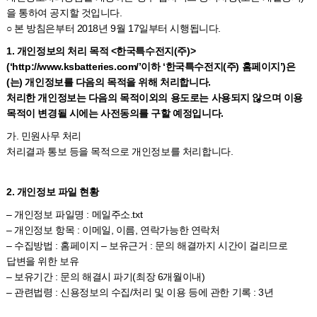
을 통하여 공지할 것입니다.
○ 본 방침은부터 2018년 9월 17일부터 시행됩니다.
1. 개인정보의 처리 목적 <한국특수전지(주)>
(‘http://www.ksbatteries.com/’이하 ‘한국특수전지(주) 홈페이지’)은
(는) 개인정보를 다음의 목적을 위해 처리합니다.
처리한 개인정보는 다음의 목적이외의 용도로는 사용되지 않으며 이용
목적이 변경될 시에는 사전동의를 구할 예정입니다.
가. 민원사무 처리
처리결과 통보 등을 목적으로 개인정보를 처리합니다.
2. 개인정보 파일 현황
– 개인정보 파일명 : 메일주소.txt
– 개인정보 항목 : 이메일, 이름, 연락가능한 연락처
– 수집방법 : 홈페이지 – 보유근거 : 문의 해결까지 시간이 걸리므로
답변을 위한 보유
– 보유기간 : 문의 해결시 파기(최장 6개월이내)
– 관련법령 : 신용정보의 수집/처리 및 이용 등에 관한 기록 : 3년