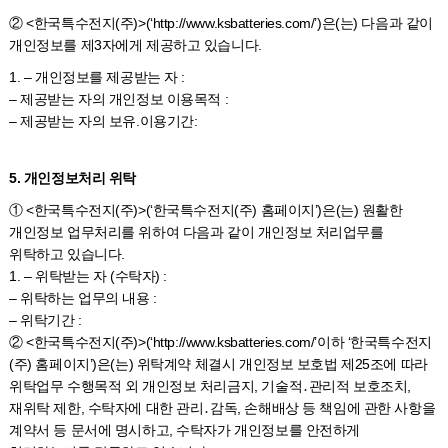
② <한국특수전지(주)>(‘http://www.ksbatteries.com/’)은(는) 다음과 같이
개인정보를 제3자에게 제공하고 있습니다.
1. – 개인정보를 제공받는 자 :
– 제공받는 자의 개인정보 이용목적 :
– 제공받는 자의 보유.이용기간:
5. 개인정보처리 위탁
① <한국특수전지(주)>(‘한국특수전지(주) 홈페이지’)은(는) 원활한
개인정보 업무처리를 위하여 다음과 같이 개인정보 처리업무를
위탁하고 있습니다.
1. – 위탁받는 자 (수탁자) :
– 위탁하는 업무의 내용 :
– 위탁기간 :
② <한국특수전지(주)>(‘http://www.ksbatteries.com/’이하 ‘한국특수전지
(주) 홈페이지’)은(는) 위탁계약 체결시 개인정보 보호법 제25조에 따라
위탁업무 수행목적 외 개인정보 처리금지, 기술적․관리적 보호조치,
재위탁 제한, 수탁자에 대한 관리․감독, 손해배상 등 책임에 관한 사항을
계약서 등 문서에 명시하고, 수탁자가 개인정보를 안전하게