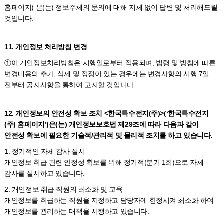
홈페이지) 은(는) 정보주체의 문의에 대해 지체 없이 답변 및 처리해드릴
것입니다.
11. 개인정보 처리방침 변경
①이 개인정보처리방침은 시행일로부터 적용되며, 법령 및 방침에 따른
변경내용의 추가, 삭제 및 정정이 있는 경우에는 변경사항의 시행 7일
전부터 공지사항을 통하여 고지할 것입니다.
12. 개인정보의 안전성 확보 조치 <한국특수전지(주)>(‘한국특수전지
(주) 홈페이지’)은(는) 개인정보보호법 제29조에 따라 다음과 같이
안전성 확보에 필요한 기술적/관리적 및 물리적 조치를 하고 있습니다.
1. 정기적인 자체 감사 실시
개인정보 취급 관련 안정성 확보를 위해 정기적(분기 1회)으로 자체
감사를 실시하고 있습니다.
2. 개인정보 취급 직원의 최소화 및 교육
개인정보를 취급하는 직원을 지정하고 담당자에 한정시켜 최소화 하여
개인정보를 관리하는 대책을 시행하고 있습니다.