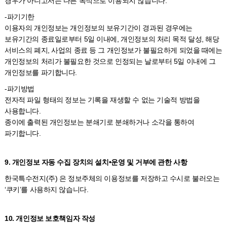
경우가 아니고서는 다른 목적으로 이용되지 않습니다.
-파기기한
이용자의 개인정보는 개인정보의 보유기간이 경과된 경우에는
보유기간의 종료일로부터 5일 이내에, 개인정보의 처리 목적 달성, 해당
서비스의 폐지, 사업의 종료 등 그 개인정보가 불필요하게 되었을 때에는
개인정보의 처리가 불필요한 것으로 인정되는 날로부터 5일 이내에 그
개인정보를 파기합니다.
-파기방법
전자적 파일 형태의 정보는 기록을 재생할 수 없는 기술적 방법을
사용합니다.
종이에 출력된 개인정보는 분쇄기로 분쇄하거나 소각을 통하여
파기합니다.
9. 개인정보 자동 수집 장치의 설치•운영 및 거부에 관한 사항
한국특수전지(주) 은 정보주체의 이용정보를 저장하고 수시로 불러오는
‘쿠키’를 사용하지 않습니다.
10. 개인정보 보호책임자 작성