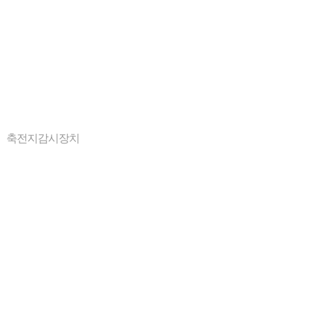
축전지감시장치