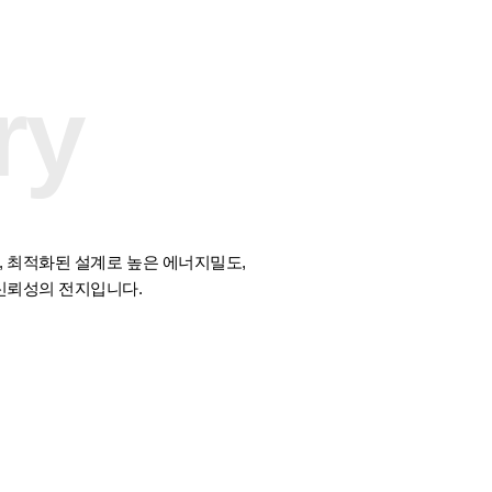
ry
 최적화된 설계로 높은 에너지밀도,
신뢰성의 전지입니다.