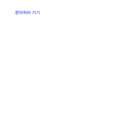
문의하러 가기