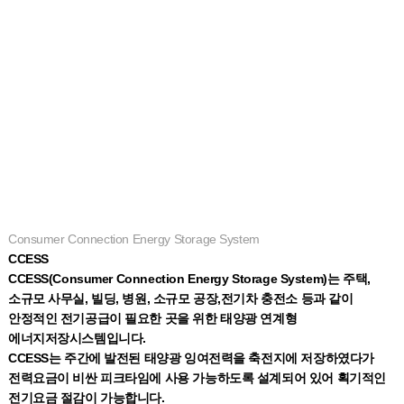
Consumer Connection Energy Storage System
CCESS
CCESS(Consumer Connection Energy Storage System)는 주택,
소규모 사무실, 빌딩, 병원, 소규모 공장,전기차 충전소 등과 같이
안정적인 전기공급이 필요한 곳을 위한 태양광 연계형
에너지저장시스템입니다.
CCESS는 주간에 발전된 태양광 잉여전력을 축전지에 저장하였다가
전력요금이 비싼 피크타임에 사용 가능하도록 설계되어 있어 획기적인
전기요금 절감이 가능합니다.