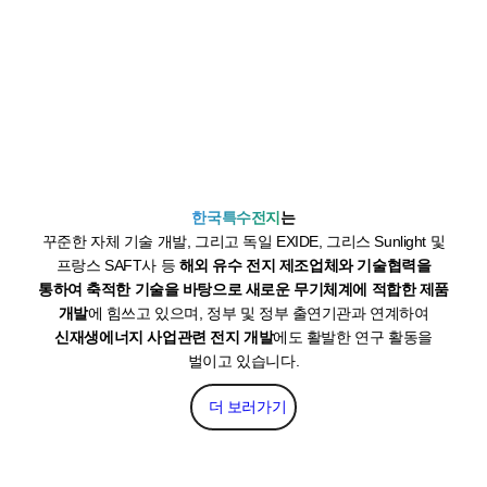
한국특수전지
는
꾸준한 자체 기술 개발, 그리고 독일 EXIDE, 그리스 Sunlight 및
프랑스 SAFT사 등
해외 유수 전지 제조업체와 기술협력을
통하여 축적한 기술을 바탕으로 새로운 무기체계에 적합한 제품
개발
에 힘쓰고 있으며, 정부 및 정부 출연기관과 연계하여
신재생에너지 사업관련 전지 개발
에도 활발한 연구 활동을
벌이고 있습니다.
더 보러가기