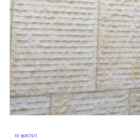
도약하기 위해
KSB 한국특수전지
는 다양한 시도를 했습니다.
더 보러가기