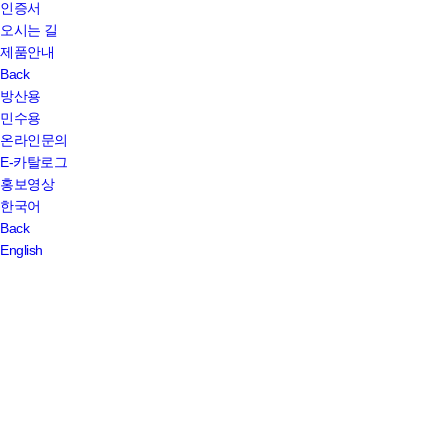
인증서
오시는 길
제품안내
Back
방산용
민수용
온라인문의
E-카탈로그
홍보영상
한국어
Back
English