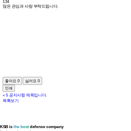
134
많은 관심과 사랑 부탁드립니다.
좋아요
0
싫어요
0
인쇄
«
5 공지사항 제목입니다.
목록보기
KSB is
the best
defense company