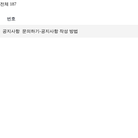
전체 187
번호
공지사항
문의하기-공지사항 작성 방법