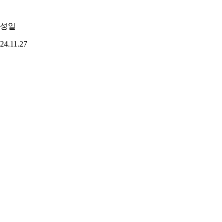
성일
24.11.27