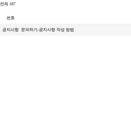
전체 187
번호
공지사항
문의하기-공지사항 작성 방법