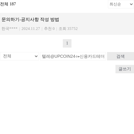
전체 187
문의하기-공지사항 작성 방법
한국****
|
2024.11.27
|
추천 0
|
조회 35752
1
검색
글쓰기