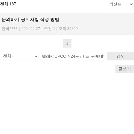
전체 187
문의하기-공지사항 작성 방법
한국****
|
2024.11.27
|
추천 0
|
조회 35869
1
검색
글쓰기