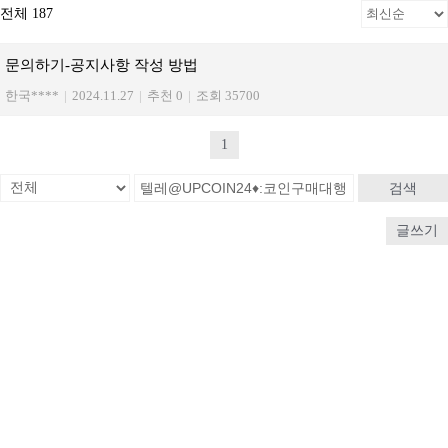
전체 187
문의하기-공지사항 작성 방법
한국****
|
2024.11.27
|
추천 0
|
조회 35700
1
검색
글쓰기