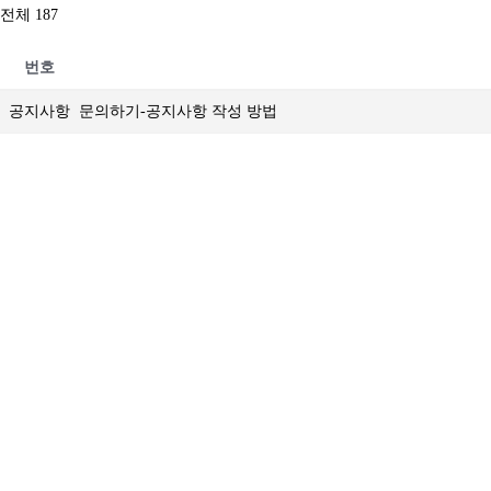
전체 187
번호
공지사항
문의하기-공지사항 작성 방법