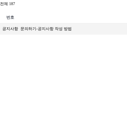
전체 187
번호
공지사항
문의하기-공지사항 작성 방법