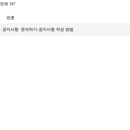
전체 187
번호
공지사항
문의하기-공지사항 작성 방법