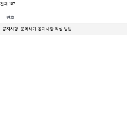
전체 187
번호
공지사항
문의하기-공지사항 작성 방법