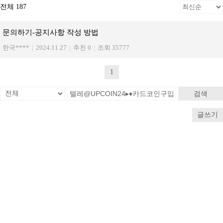
전체 187
문의하기-공지사항 작성 방법
한국****
|
2024.11.27
|
추천 0
|
조회 35777
1
검색
글쓰기