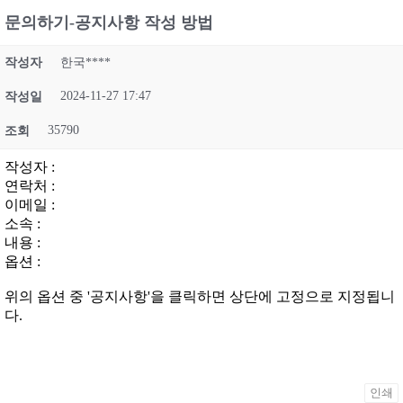
문의하기-공지사항 작성 방법
작성자
한국****
2024-11-27 17:47
작성일
35790
조회
작성자 :
연락처 :
이메일 :
소속 :
내용 :
옵션 :
위의 옵션 중 '공지사항'을 클릭하면 상단에 고정으로 지정됩니
다.
인쇄