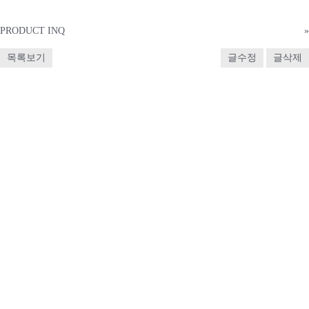
PRODUCT INQ
»
목록보기
글수정
글삭제