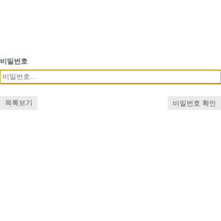
비밀번호
목록보기
비밀번호 확인