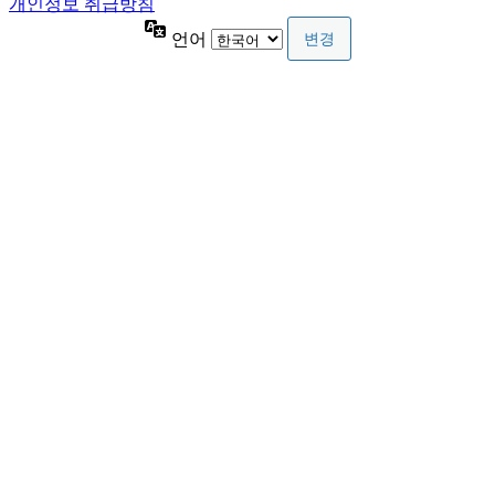
개인정보 취급방침
언어