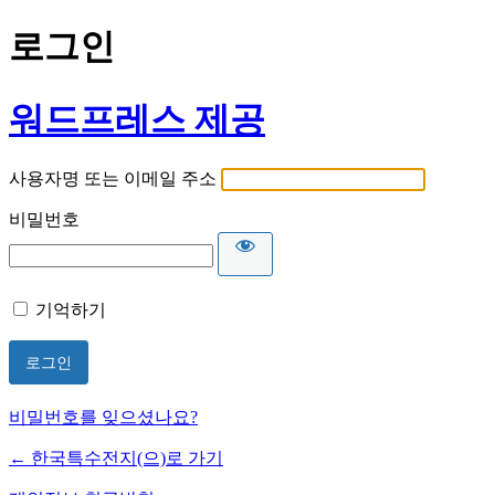
로그인
워드프레스 제공
사용자명 또는 이메일 주소
비밀번호
기억하기
비밀번호를 잊으셨나요?
← 한국특수전지(으)로 가기